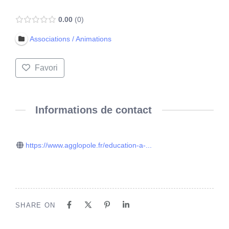
0.00
0
Associations / Animations
Favori
Informations de contact
https://www.agglopole.fr/education-a-...
SHARE ON