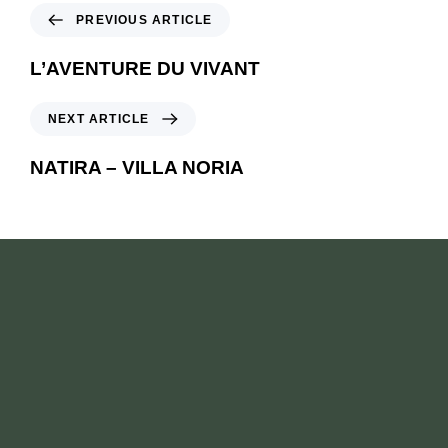
PREVIOUS ARTICLE
L’AVENTURE DU VIVANT
NEXT ARTICLE
NATIRA – VILLA NORIA