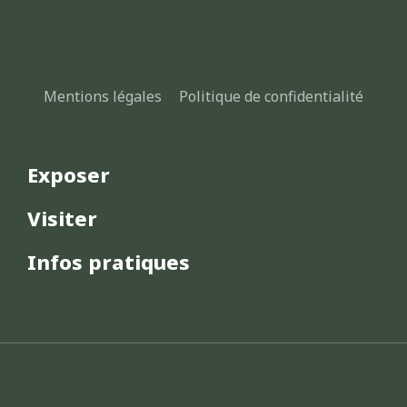
Mentions légales
Politique de confidentialité
Exposer
Visiter
Infos pratiques